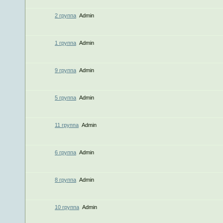
2 группа
Admin
1 группа
Admin
9 группа
Admin
5 группа
Admin
11 группа
Admin
6 группа
Admin
8 группа
Admin
10 группа
Admin