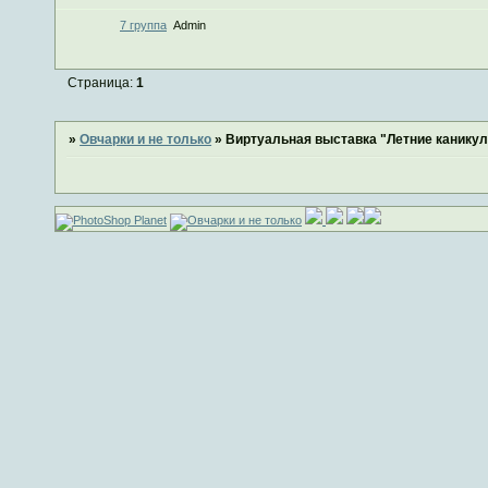
7 группа
Admin
Страница:
1
»
Овчарки и не только
»
Виртуальная выставка "Летние каникул